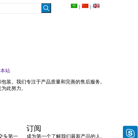
|
|
关于我们
联系我们
：
本站
验和包装。我们专注于产品质量和完善的售后服务。
意为此努力。
订阅
交头第一
成为第一个了解我们最新产品的人。