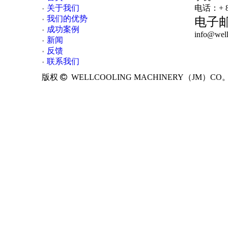
关于我们
电话：+ 86
我们的优势
电子
成功案例
info@well
新闻
反馈
联系我们
版权

WELLCOOLING MACHINERY（JM）C