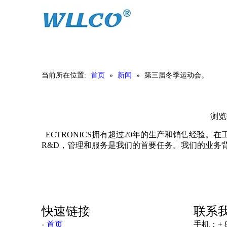
首页
产品中心
当前所在位置:
首页
»
新闻
»
第三届冬季运动会。
浏
ECTRONICS拥有超过20年的生产和销售经验
R&D，管理和服务是我们的首要任务。我们的业务
快速链接
联系
首页
手机：+ 86